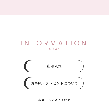
INFORMATION
いろいろ
出演依頼
お手紙・プレゼントについて
衣装・ヘアメイク協力