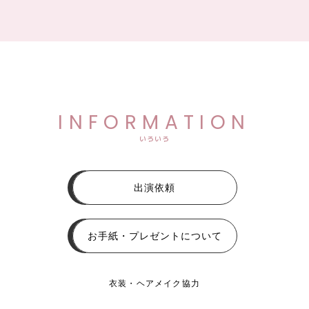
INFORMATION
いろいろ
出演依頼
お手紙・プレゼントについて
衣装・ヘアメイク協力