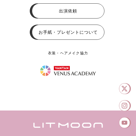
出演依頼
お手紙・プレゼントについて
衣装・ヘアメイク協力