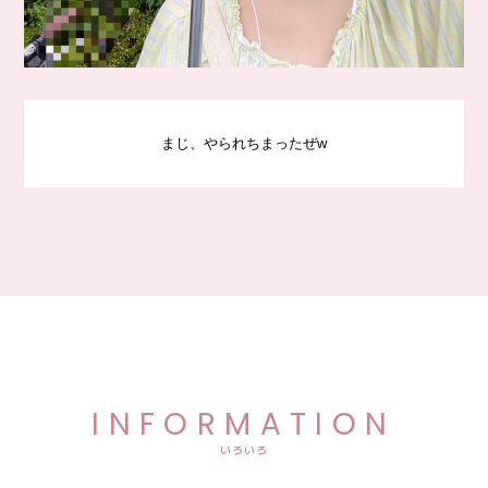
まじ、やられちまったぜw
INFORMATION
いろいろ