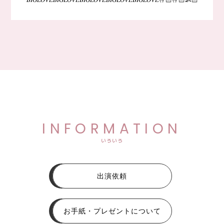
INFORMATION
いろいろ
出演依頼
お手紙・プレゼントについて