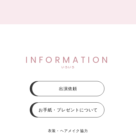
INFORMATION
いろいろ
出演依頼
お手紙・プレゼントについて
衣装・ヘアメイク協力