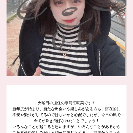
火曜日の担任の寒河江咲菜です！
新年度が始まり、新たな出会いや楽しみがある方も、潜在的に
不安や緊張がしてるのではないかと心配でしたが、今日の風で
全てが吹き飛ばされたことでしょう！
いろんなことが起こると思いますが、いろんなことがあるから
こそ幸せや楽しみがはっぴーに感じられるし、世界から見たら