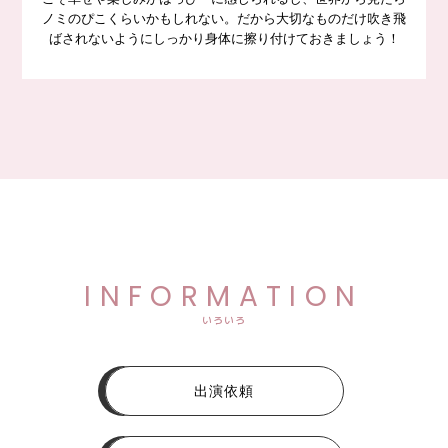
ノミのぴこくらいかもしれない。だから大切なものだけ吹き飛
ばされないようにしっかり身体に擦り付けておきましょう！
INFORMATION
いろいろ
出演依頼