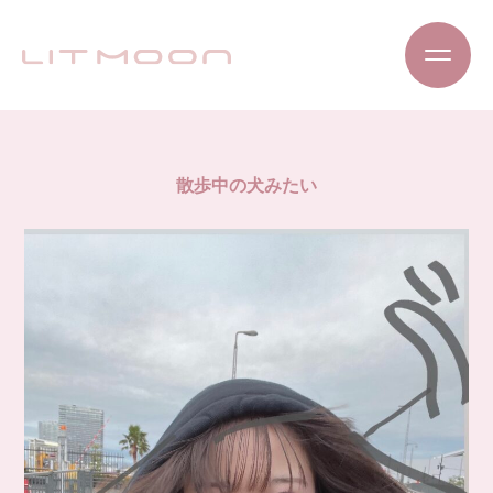
散歩中の犬みたい