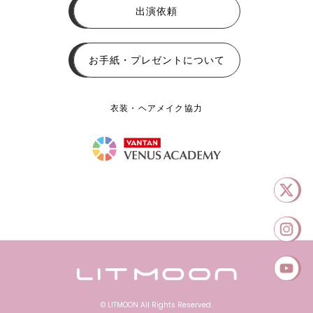
出演依頼
お手紙・プレゼントについて
衣装・ヘアメイク協力
© LITMOON All Rights Reserved.