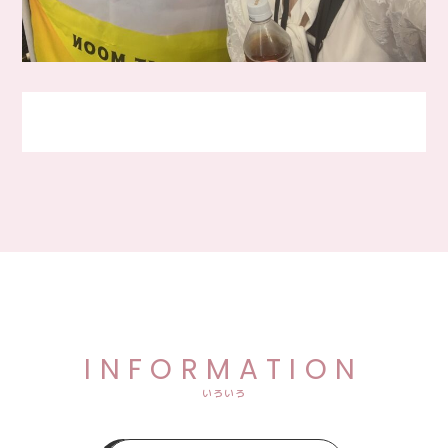
INFORMATION
いろいろ