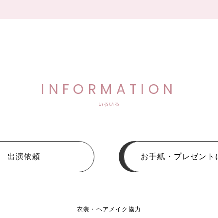
INFORMATION
いろいろ
出演依頼
お手紙・プレゼント
衣装・ヘアメイク協力