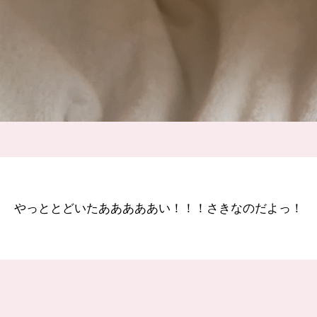
やっととどいたあああああい！！！さきなのだよっ！