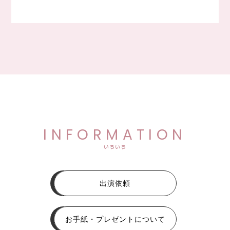
INFORMATION
いろいろ
出演依頼
お手紙・プレゼントについて