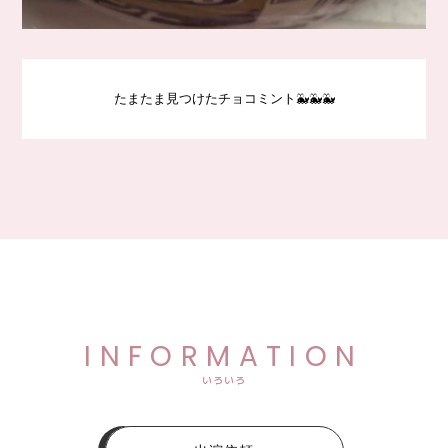
たまたま見つけたチョコミント🐳🐳🐳
INFORMATION
いろいろ