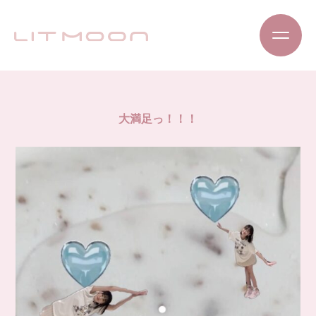
大満足っ！！！