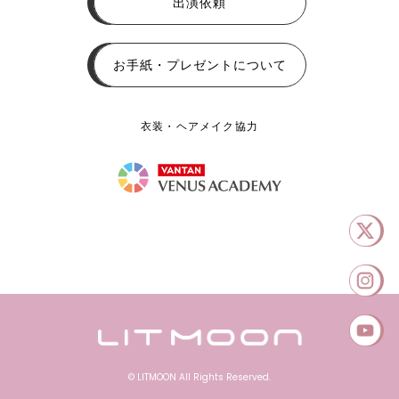
出演依頼
お手紙・プレゼントについて
衣装・ヘアメイク協力
© LITMOON All Rights Reserved.