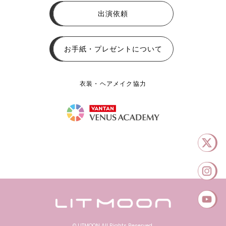
出演依頼
お手紙・プレゼントについて
衣装・ヘアメイク協力
© LITMOON All Rights Reserved.