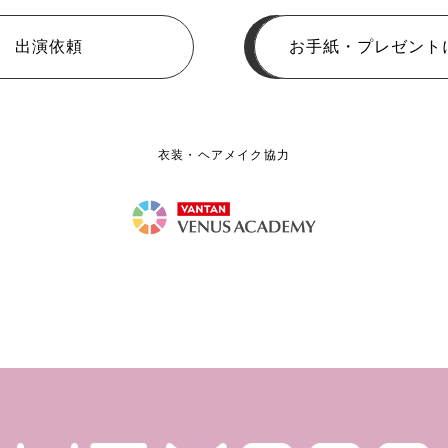
出演依頼
お手紙・プレゼント
衣装・ヘアメイク協力