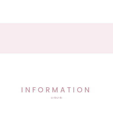
INFORMATION
いろいろ