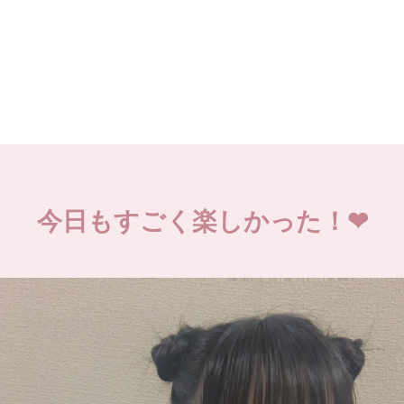
今日もすごく楽しかった！❤︎