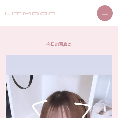
今日の写真に