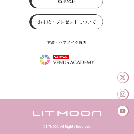
出演依頼
お手紙・プレゼントについて
衣装・ヘアメイク協力
© LITMOON All Rights Reserved.