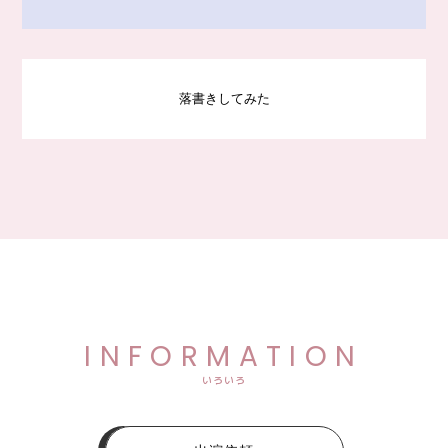
落書きしてみた
INFORMATION
いろいろ