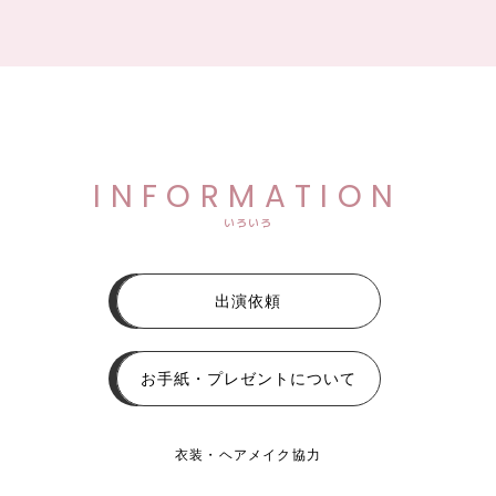
INFORMATION
いろいろ
出演依頼
お手紙・プレゼントについて
衣装・ヘアメイク協力