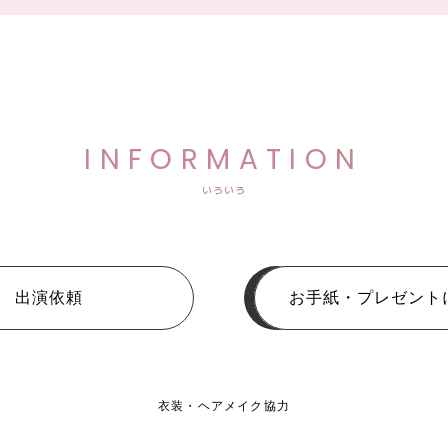
INFORMATION
いろいろ
出演依頼
お手紙・プレゼント
衣装・ヘアメイク協力