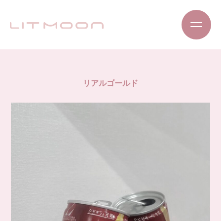
リアルゴールド