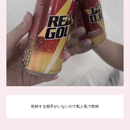
乾杯する相手がいないので私と私で乾杯