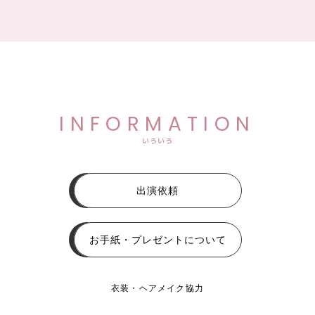
INFORMATION
いろいろ
出演依頼
お手紙・プレゼントについて
衣装・ヘアメイク協力