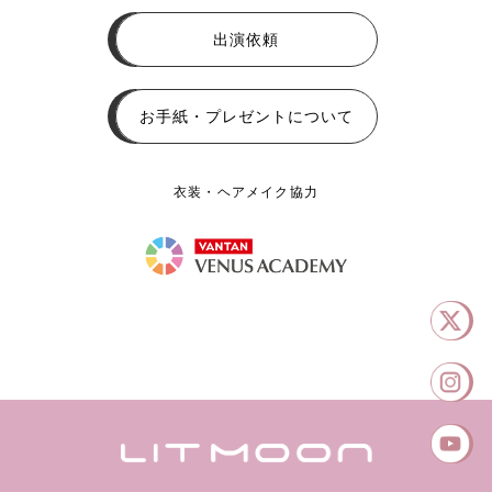
出演依頼
お手紙・プレゼントについて
衣装・ヘアメイク協力