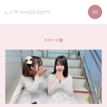
ステージ前