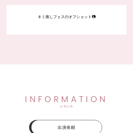
キミ推しフェスのオフショット📷
INFORMATION
いろいろ
出演依頼