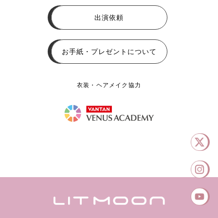
出演依頼
お手紙・プレゼントについて
衣装・ヘアメイク協力