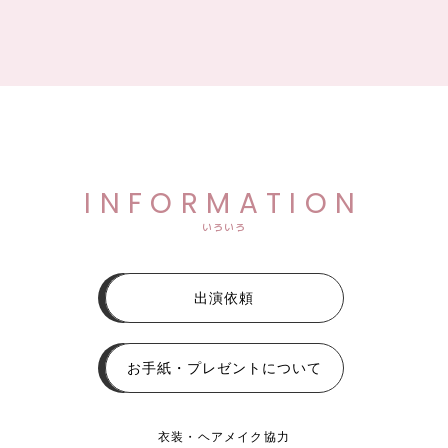
INFORMATION
いろいろ
出演依頼
お手紙・プレゼントについて
衣装・ヘアメイク協力