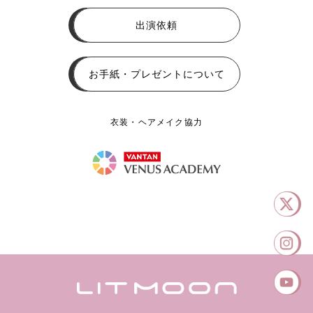
出演依頼
お手紙・プレゼントについて
衣装・ヘアメイク協力