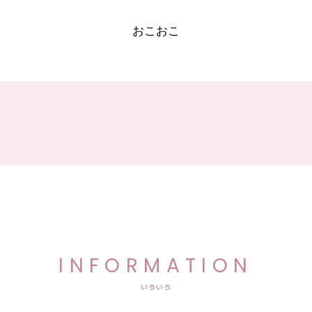
おこおこ
INFORMATION
いろいろ