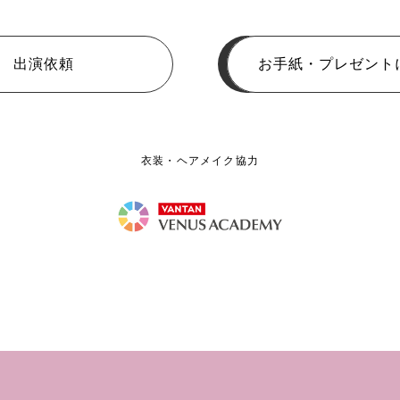
出演依頼
お手紙・プレゼント
衣装・ヘアメイク協力