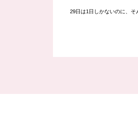
29日は1日しかないのに、そ