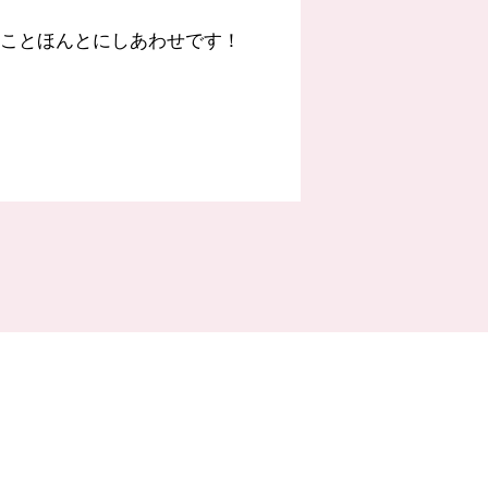
せたことほんとにしあわせです！