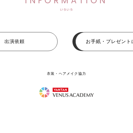
INFORMATION
いろいろ
出演依頼
お手紙・プレゼント
衣装・ヘアメイク協力