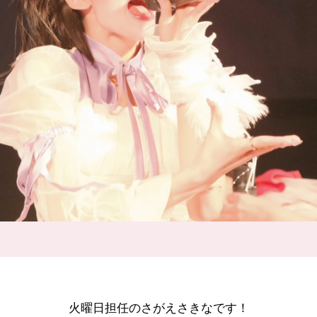
火曜日担任のさがえさきなです！