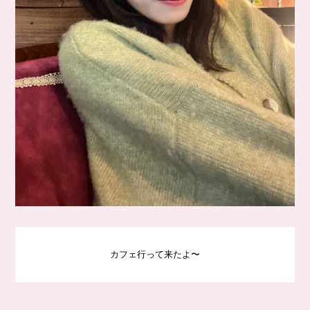
カフェ行って来たよ〜