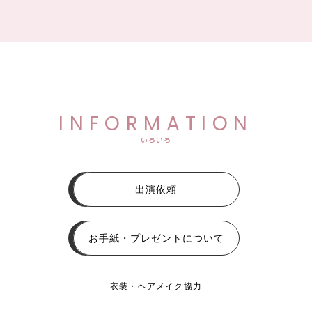
INFORMATION
いろいろ
出演依頼
お手紙・プレゼントについて
衣装・ヘアメイク協力