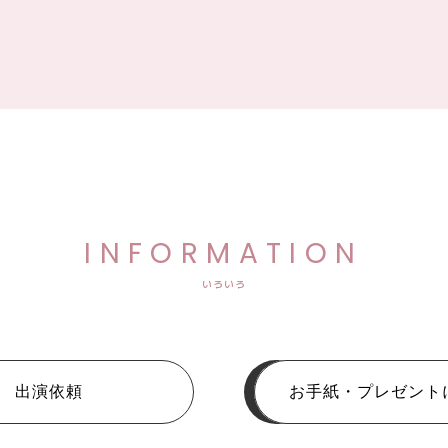
INFORMATION
いろいろ
出演依頼
お手紙・プレゼント