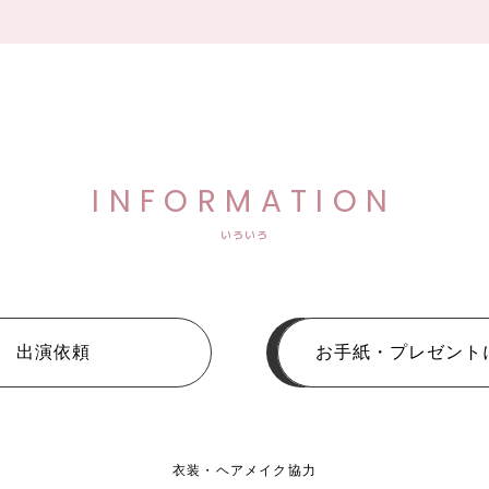
INFORMATION
いろいろ
出演依頼
お手紙・プレゼント
衣装・ヘアメイク協力