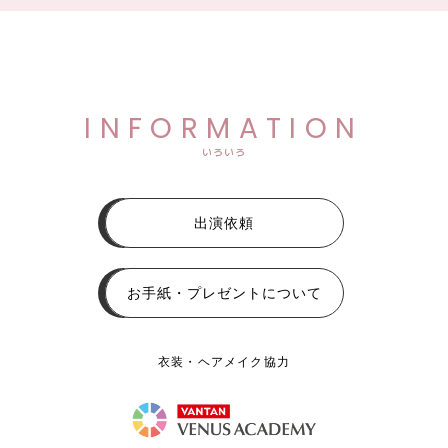
INFORMATION
いろいろ
出演依頼
お手紙・プレゼントについて
衣装・ヘアメイク協力