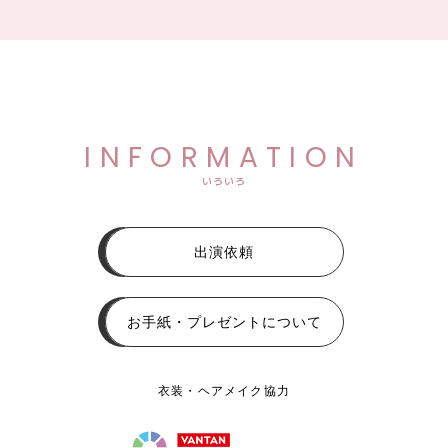
INFORMATION
いろいろ
出演依頼
お手紙・プレゼントについて
衣装・ヘアメイク協力