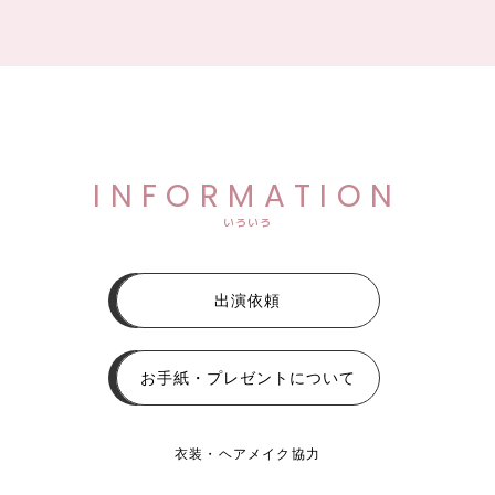
INFORMATION
いろいろ
出演依頼
お手紙・プレゼントについて
衣装・ヘアメイク協力