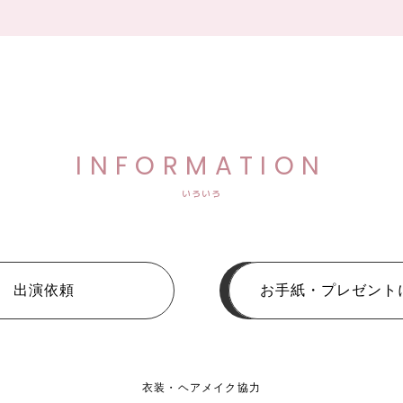
INFORMATION
いろいろ
出演依頼
お手紙・プレゼント
衣装・ヘアメイク協力