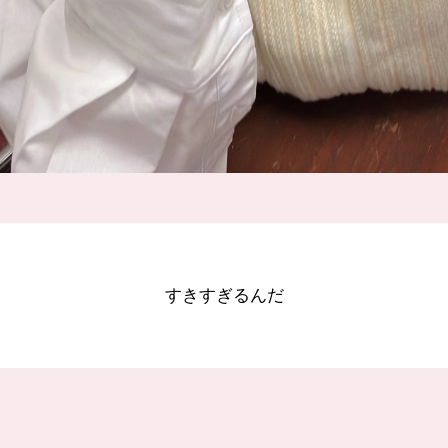
すきすぎるんだ