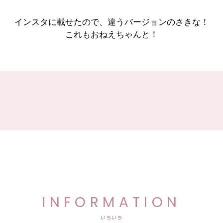
インスタに載せたので、違うバージョンのさきな！
これもおねえちゃんと！
INFORMATION
いろいろ