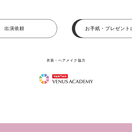
出演依頼
お手紙・プレゼント
衣装・ヘアメイク協力