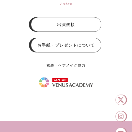
いろいろ
出演依頼
お手紙・プレゼントについて
衣装・ヘアメイク協力