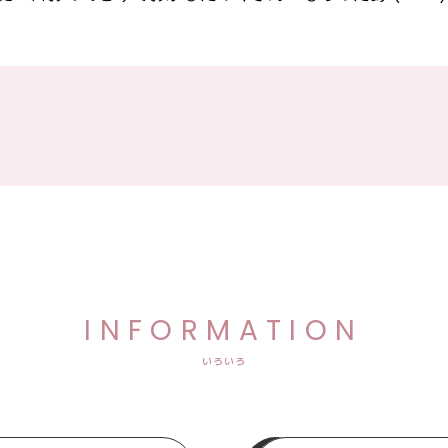
INFORMATION
いろいろ