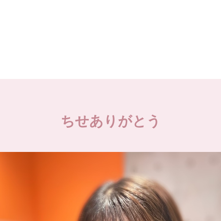
ちせありがとう