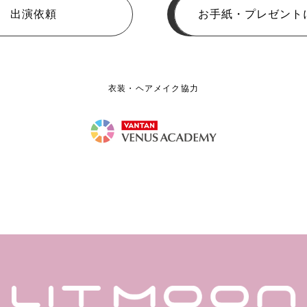
出演依頼
お手紙・プレゼント
衣装・ヘアメイク協力