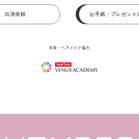
出演依頼
お手紙・プレゼント
衣装・ヘアメイク協力