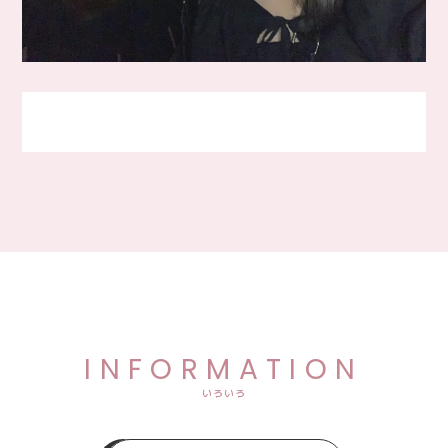
INFORMATION
いろいろ