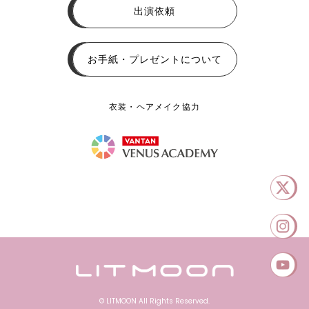
出演依頼
お手紙・プレゼントについて
衣装・ヘアメイク協力
© LITMOON All Rights Reserved.