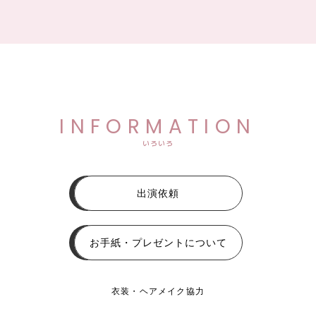
INFORMATION
いろいろ
出演依頼
お手紙・プレゼントについて
衣装・ヘアメイク協力