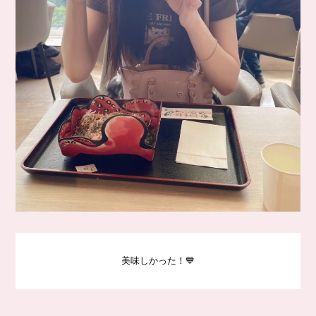
美味しかった！💙