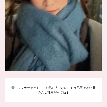
青いマフラーゲットしてお気に入りなのにもう毛玉できた😭
みんな可愛がってね！