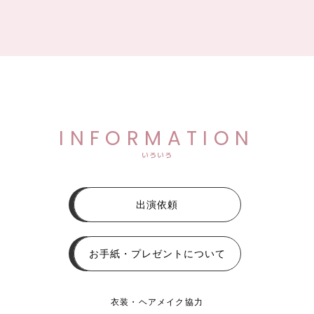
INFORMATION
いろいろ
出演依頼
お手紙・プレゼントについて
衣装・ヘアメイク協力