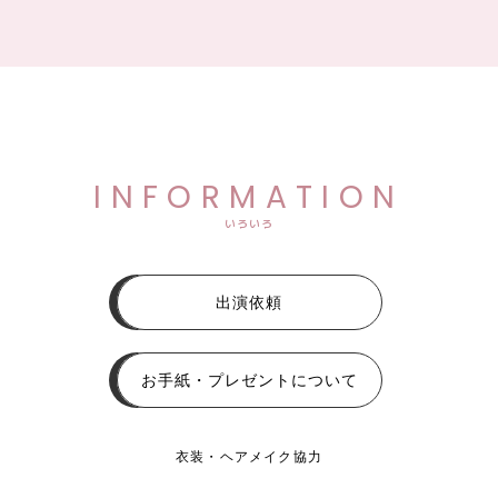
INFORMATION
いろいろ
出演依頼
お手紙・プレゼントについて
衣装・ヘアメイク協力