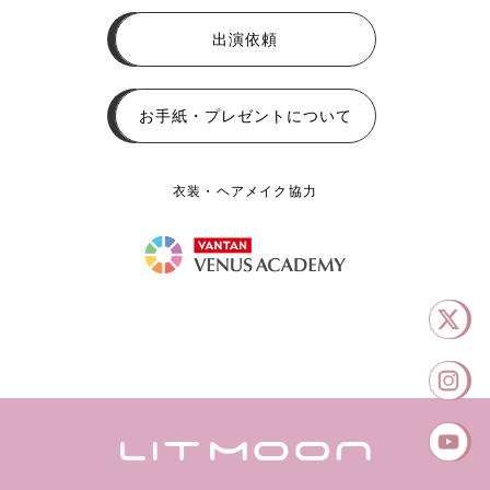
出演依頼
お手紙・プレゼントについて
衣装・ヘアメイク協力