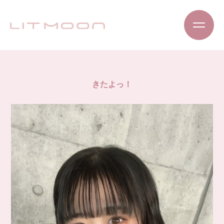
きたよっ！