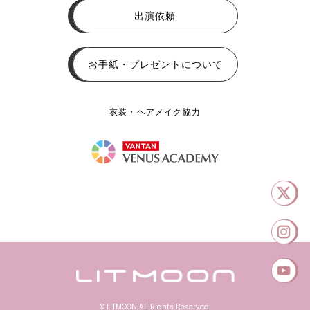
出演依頼
お手紙・プレゼントについて
衣装・ヘアメイク協力
© LITMOON All Rights Reserved.