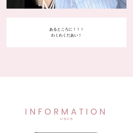
あるところに！！！
わくわくだあい！
INFORMATION
いろいろ