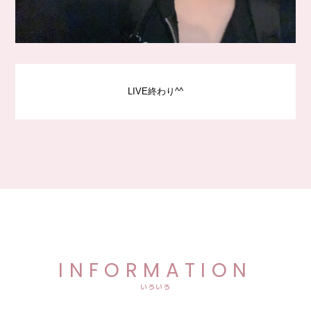
LIVE終わり^^
INFORMATION
いろいろ