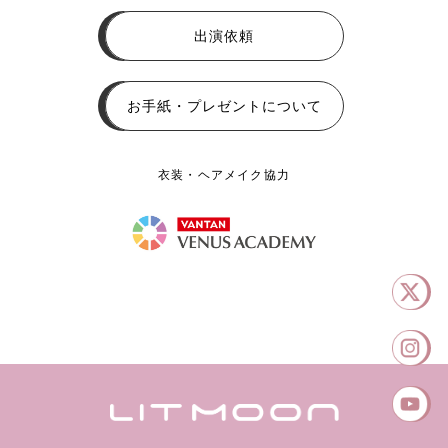
出演依頼
お手紙・プレゼントについて
衣装・ヘアメイク協力