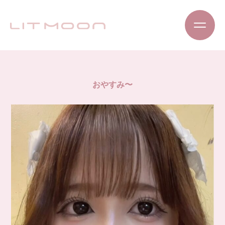
おやすみ〜