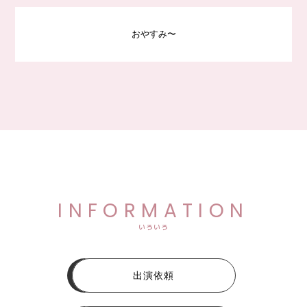
おやすみ〜
INFORMATION
いろいろ
出演依頼