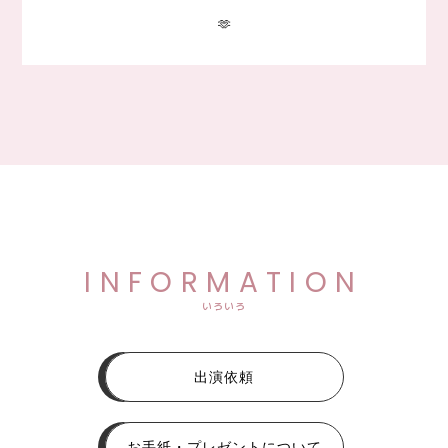
🫶
INFORMATION
いろいろ
出演依頼
お手紙・プレゼントについて