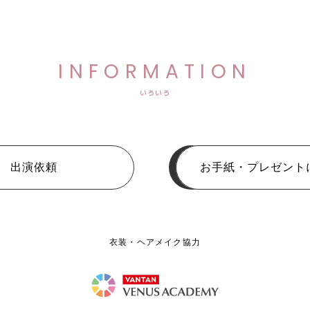
INFORMATION
いろいろ
出演依頼
お手紙・プレゼント
衣装・ヘアメイク協力