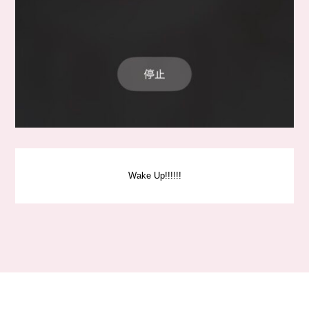
Wake Up!!!!!!