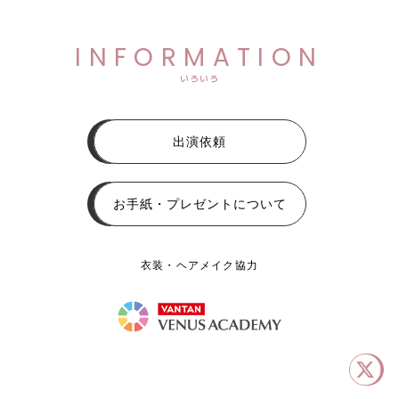
INFORMATION
いろいろ
出演依頼
お手紙・プレゼントについて
衣装・ヘアメイク協力