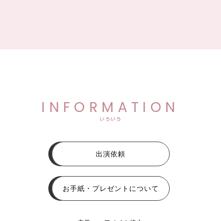
INFORMATION
いろいろ
出演依頼
お手紙・プレゼントについて