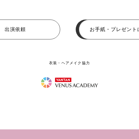
出演依頼
お手紙・プレゼント
衣装・ヘアメイク協力