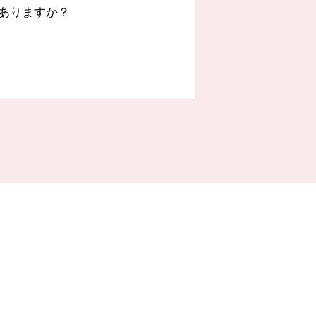
ありますか？