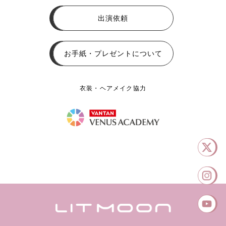
出演依頼
お手紙・プレゼントについて
衣装・ヘアメイク協力