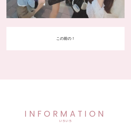
この前の！
INFORMATION
いろいろ