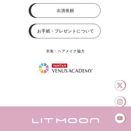
出演依頼
お手紙・プレゼントについて
衣装・ヘアメイク協力