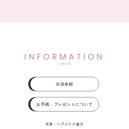
INFORMATION
いろいろ
出演依頼
お手紙・プレゼントについて
衣装・ヘアメイク協力