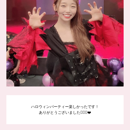
ハロウィンパーティー楽しかったです！
ありがとうございました🙇🏻‍♀️❤️